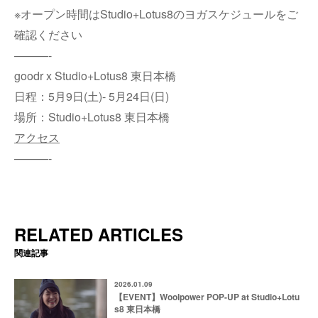
※オープン時間はStudio+Lotus8のヨガスケジュールをご
確認ください
———-
goodr x Studio+Lotus8 東日本橋
日程：5月9日(土)- 5月24日(日)
場所：Studio+Lotus8 東日本橋
アクセス
———-
RELATED ARTICLES
関連記事
2026.01.09
【EVENT】Woolpower POP-UP at Studio+Lotu
s8 東日本橋