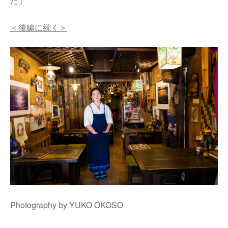
た」
＜後編に続く＞
Photography by YUKO OKOSO