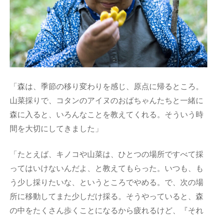
「森は、季節の移り変わりを感じ、原点に帰るところ。
山菜採りで、コタンのアイヌのおばちゃんたちと一緒に
森に入ると、いろんなことを教えてくれる。そういう時
間を大切にしてきました」
「たとえば、キノコや山菜は、ひとつの場所ですべて採
ってはいけないんだよ、と教えてもらった。いつも、も
う少し採りたいな、というところでやめる。で、次の場
所に移動してまた少しだけ採る。そうやっていると、森
の中をたくさん歩くことになるから疲れるけど、『それ