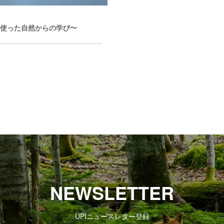
イフを使った自然からの学び〜
NEWSLETTER
UPIニュースレター登録