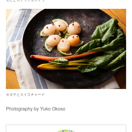
ホタテとスイスチャード
Photography by Yuko Okoso