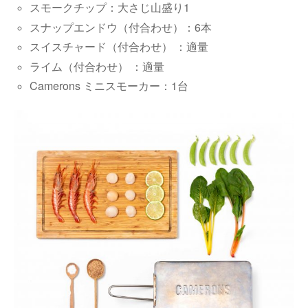
スモークチップ：大さじ山盛り1
スナップエンドウ（
付合わせ
）：6本
スイスチャード（
付合わせ
） ：適量
ライム（
付合わせ
） ：適量
Camerons ミニスモーカー：1台