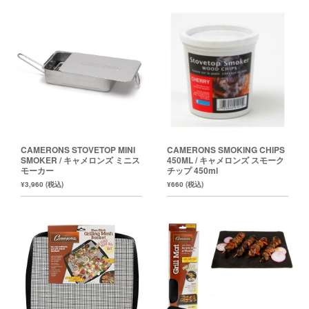
CAMERONS STOVETOP MINI
CAMERONS SMOKING CHIPS
SMOKER / キャメロンズ ミニス
450ML / キャメロンズ スモーク
モーカー
チップ 450ml
¥3,960 (税込)
¥660 (税込)