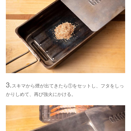
3.
スキマから煙が出てきたら①をセットし、フタをしっ
かりしめて、再び強火にかける。