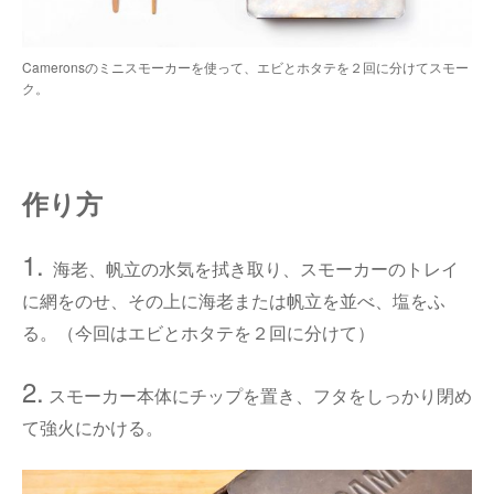
Cameronsのミニスモーカーを使って、エビとホタテを２回に分けてスモー
ク。
作り方
1.
海老、帆立の水気を拭き取り、スモーカーのトレイ
に網をのせ、その上に海老または帆立を並べ、塩をふ
る。（今回はエビとホタテを２回に分けて）
2.
スモーカー本体にチップを置き、フタをしっかり閉め
て強火にかける。