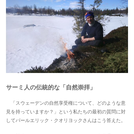
サーミ人の伝統的な「自然崇拝」
「スウェーデンの自然享受権について、どのような意
見を持っていますか？」という私たちの最初の質問に対
してパールエリック・クオリヨックさんはこう答えた。