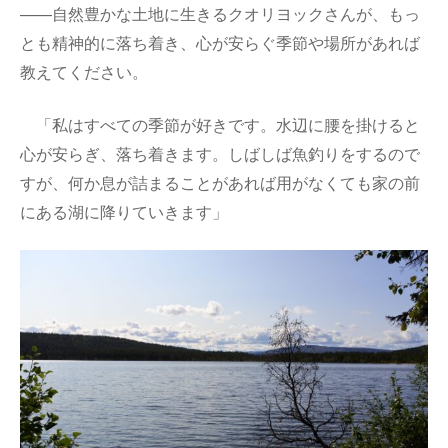
——自然豊かな土地に生きるクオリヨックさんが、もっ
とも精神的に落ち着き、心が安らぐ季節や場所があれば
教えてください。
「私はすべての季節が好きです。水辺に腰を掛けると
心が安らぎ、落ち着きます。しばしば魚釣りをするので
すが、何か息が詰まることがあれば用がなくても家の前
にある湖に降りていきます」