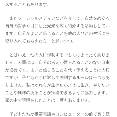
スすることもあります。
またソーシャルメディアなどを介して、自然をめぐる
自身の哲学や目にした光景を広く紹介する活動もしてい
ます。自分がよいと信じることを他の人びとの生活にも
取り入れてもらえたら、と願いつつ。
とはいえ、他の人に強制するつもりはまったくありま
せん。人間には、自分の考えが遮られることのない自由
が必要です。よいと信じることを代々伝えることは大切
ですが、子どもたちに対して強制するルールは一つもあ
りません。私はかれらが生きたいように生き、やりたい
ことや興味のあることが実現できるように協力します。
家の中で喧嘩をしたことは一度もありません。
子どもたちが携帯電話やコンピューターの前で長く座