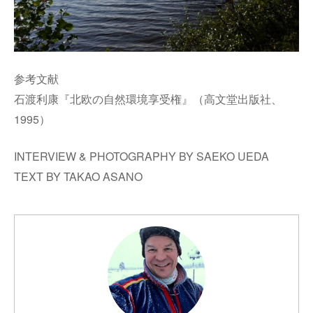
参考文献
石渡利康『北欧の自然環境享受権』（高文堂出版社、
1995
）
INTERVIEW & PHOTOGRAPHY BY SAEKO UEDA
TEXT BY TAKAO ASANO