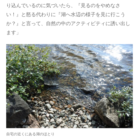
り込んでいるのに気づいたら、『見るのをやめなさ
い！』と怒る代わりに『湖へ水辺の様子を見に行こう
か？』と言って、自然の中のアクティビティに誘い出し
ます」
自宅の近くにある湖のほとり