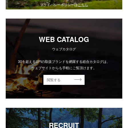
プライバシーポリシーは
こちら
WEB CATALOG
ウェブカタログ
30を超えるUPIの取扱ブランドを網羅する総合カタログは、
ウェブサイトからも手軽にご覧頂けます。
閲覧する
RECRUIT