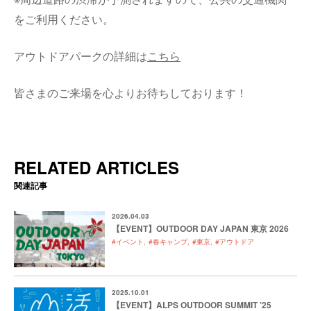
をご利用ください。
アウトドアパークの詳細は
こちら
皆さまのご来場を心よりお待ちしております！
RELATED ARTICLES
関連記事
2026.04.03
【EVENT】OUTDOOR DAY JAPAN 東京 2026
#イベント
#春キャンプ
#東京
#アウトドア
2025.10.01
【EVENT】ALPS OUTDOOR SUMMIT ’25