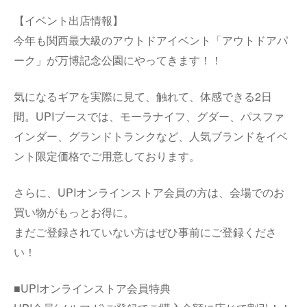
【イベント出店情報】
今年も関西最大級のアウトドアイベント「アウトドアパ
ーク」が万博記念公園にやってきます！！
気になるギアを実際に見て、触れて、体感できる2日
間。UPIブースでは、モーラナイフ、グダー、パスファ
インダー、グランドトランクなど、人気ブランドをイベ
ント限定価格でご用意しております。
さらに、UPIオンラインストア会員の方は、会場でのお
買い物がもっとお得に。
まだご登録されていない方はぜひ事前にご登録くださ
い！
■UPIオンラインストア会員特典