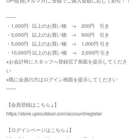
UPI会員(メルマガ)ご登録でご購入金額に応じて割引！！
——
・1,000円 以上のお買い物 → 200円 引き
・3,000円 以上のお買い物 → 500円 引き
・5,000円 以上のお買い物 → 1,000円 引き
・10,000円 以上のお買い物 → 2,000円 引き
※お会計時にスタッフへ登録完了画面を提示してくださ
い
※既に会員の方はログイン画面を提示してください
——
【会員登録はこちら↓】
https://store.upioutdoor.com/account/register
【ログインページはこちら↓】