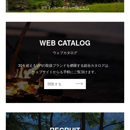
プライバシーポリシーは
こちら
WEB CATALOG
ウェブカタログ
30を超えるUPIの取扱ブランドを網羅する総合カタログは、
ウェブサイトからも手軽にご覧頂けます。
閲覧する
RECRUIT