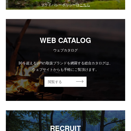
プライバシーポリシーは
こちら
WEB CATALOG
ウェブカタログ
30を超えるUPIの取扱ブランドを網羅する総合カタログは、
ウェブサイトからも手軽にご覧頂けます。
閲覧する
RECRUIT