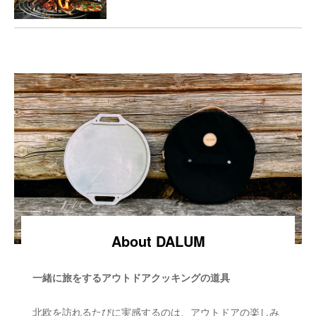
About DALUM
一緒に旅をするアウトドアクッキングの道具
北欧を訪れるたびに実感するのは、アウトドアの楽しみ