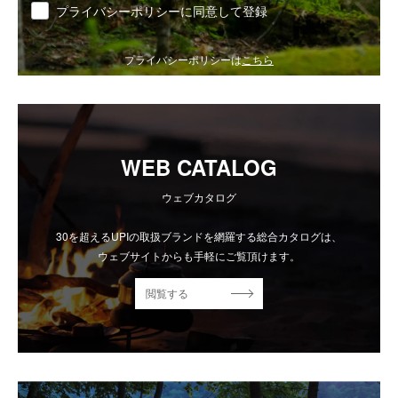
同意
プライバシーポリシーに同意して登録
プライバシーポリシーは
こちら
WEB CATALOG
ウェブカタログ
30を超えるUPIの取扱ブランドを網羅する総合カタログは、
ウェブサイトからも手軽にご覧頂けます。
閲覧する