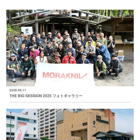
2026.06.11
THE BIG SESSION 2025 フォトギャラリー