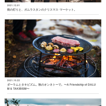
2021.12.01
街の灯りと、ガムラスタンのクリスマス･マーケット。
2021.10.22
ダーラムとタキビズム。秋のオンネトーで。〜A Friendship of DALU
M & TAKIBISM〜