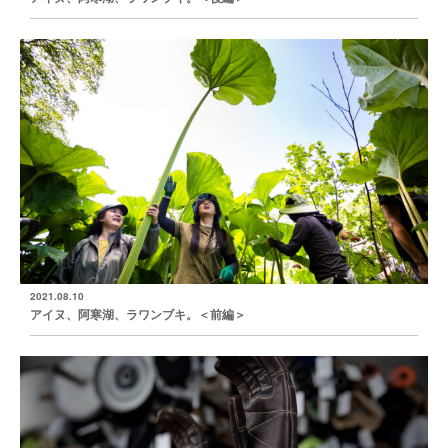
2021.08.10
アイヌ、阿寒湖、ラワンブキ。＜前編＞