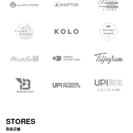
STORES
取扱店舗