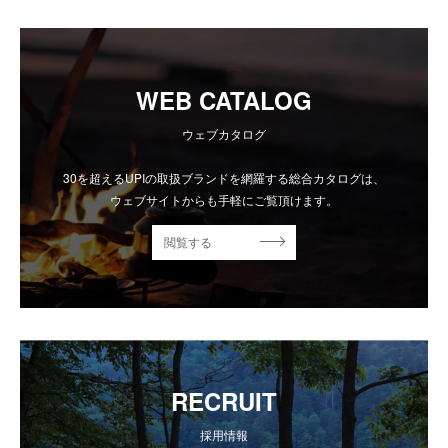
WEB CATALOG
ウェブカタログ
30を超えるUPIの取扱ブランドを網羅する総合カタログは、
ウェブサイトからも手軽にご覧頂けます。
閲覧する
RECRUIT
採用情報