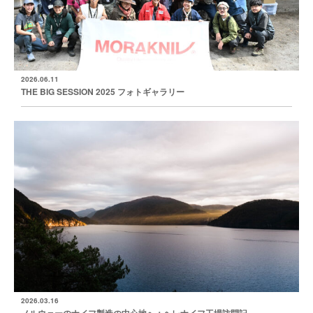
2026.06.11
THE BIG SESSION 2025 フォトギャラリー
2026.03.16