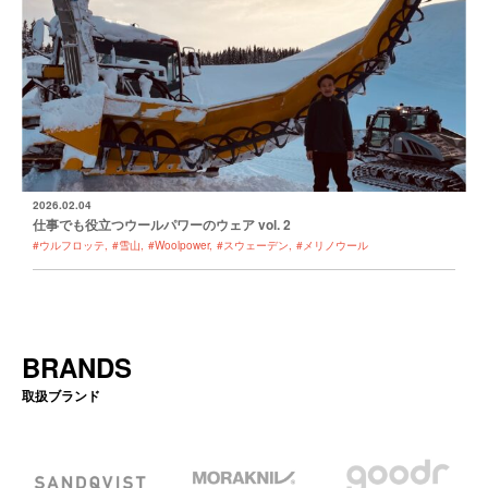
2026.02.04
仕事でも役立つウールパワーのウェア vol. 2
#ウルフロッテ
#雪山
#Woolpower
#スウェーデン
#メリノウール
BRANDS
取扱ブランド