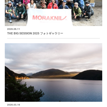
2026.06.11
THE BIG SESSION 2025 フォトギャラリー
2026.03.16