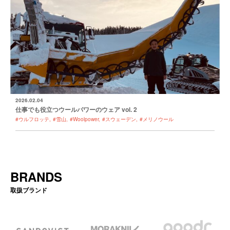
2026.02.04
仕事でも役立つウールパワーのウェア vol. 2
#ウルフロッテ
#雪山
#Woolpower
#スウェーデン
#メリノウール
BRANDS
取扱ブランド