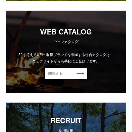
WEB CATALOG
ウェブカタログ
30を超えるUPIの取扱ブランドを網羅する総合カタログは、
ウェブサイトからも手軽にご覧頂けます。
閲覧する
RECRUIT
採用情報