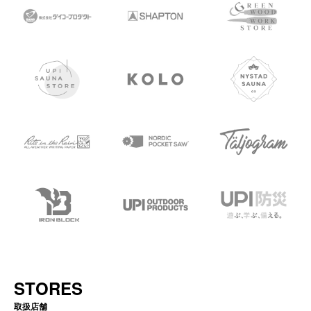
STORES
取扱店舗